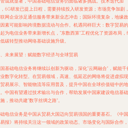
尽管成就显著，中国基础电信业务仍面临诸多挑战。技术迭代加
速，6G研发已提上日程，需要持续投入研发资源；市场竞争加剧
互联网企业涉足通信服务带来新业态冲击；国际环境复杂，地缘
治因素可能影响跨境数据流动与合作。机遇同样巨大：数字贸易
崛起为电信业务带来新增长点，“东数西算”工程优化了资源布局，
色低碳转型推动网络基础设施升级。
五、未来展望：赋能数字经济与全球贸易
中国基础电信业务将继续以创新为驱动，深化“云网融合”，赋能千
百业数字化转型。在贸易领域，高速、低延迟的网络将促进虚拟
实贸易展示、智能物流等应用普及，提升中国在全球价值链中的
位。中国有望通过技术输出与合作，帮助发展中国家建设电信基
施，推动共建“数字丝绸之路”。
基础电信业务是中国从贸易大国迈向贸易强国的重要基石。《中
贸易报》将持续关注这一领域的政策动态、市场变化与国际合作