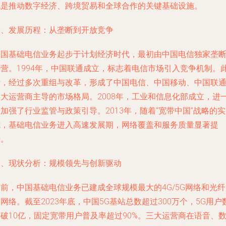
也是推动数字经济、跨境贸易和全球合作的关键基础设施。
一、发展历程：从垄断到开放竞争
中国基础电信业务起步于计划经济时代，最初由中国电信独家垄
经营。1994年，中国联通成立，标志着电信市场引入竞争机制。
后，经过多次重组与改革，形成了中国电信、中国移动、中国联
三大运营商主导的市场格局。2008年，工业和信息化部成立，进
加强了行业监管与政策引导。2013年，随着“宽带中国”战略的实
施，基础电信业务进入高速发展期，网络覆盖和服务质量显著提
升。
二、现状分析：规模领先与创新驱动
前，中国基础电信业务已建成全球规模最大的4G/5G网络和光
网络。截至2023年底，中国5G基站总数超过300万个，5G用户
破10亿，固定宽带用户普及率超过90%。三大运营商在语音、