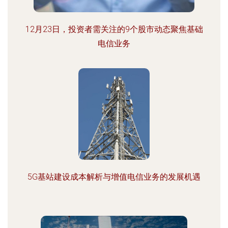
12月23日，投资者需关注的9个股市动态聚焦基础
电信业务
5G基站建设成本解析与增值电信业务的发展机遇