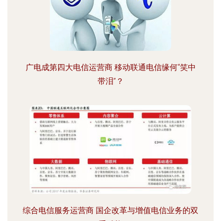
广电成第四大电信运营商 移动联通电信缘何“笑中
带泪”？
综合电信服务运营商 国企改革与增值电信业务的双