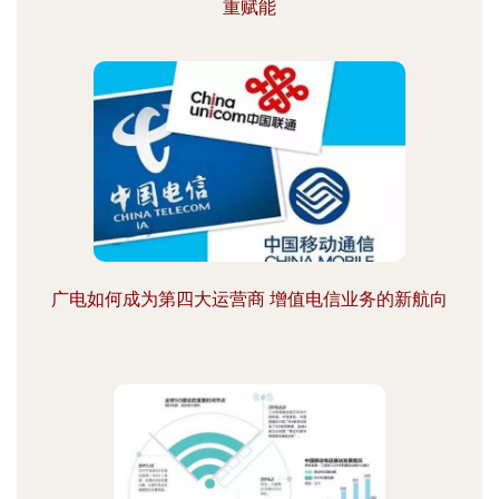
重赋能
广电如何成为第四大运营商 增值电信业务的新航向