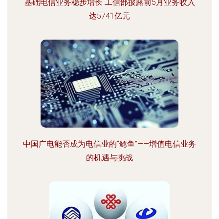
基础电信业务稳步增长 工信部披露前5月业务收入
达5741亿元
中国广电能否成为电信业的“鲶鱼”——增值电信业务
的机遇与挑战