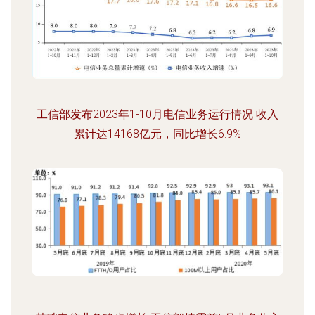
工信部发布2023年1-10月电信业务运行情况 收入
累计达14168亿元，同比增长6.9%