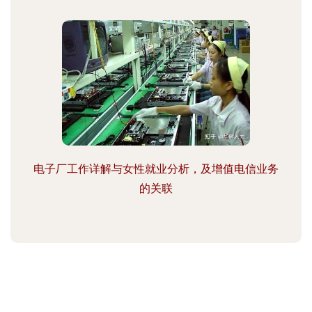
电子厂工作详解与女性就业分析，及增值电信业务
的关联