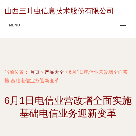
山西三叶虫信息技术股份有限公司
MENU
当前位置：
首页
>
产品大全
>
6月1日电信业营改增全面实
施 基础电信业务迎新变革
6月1日电信业营改增全面实施
基础电信业务迎新变革