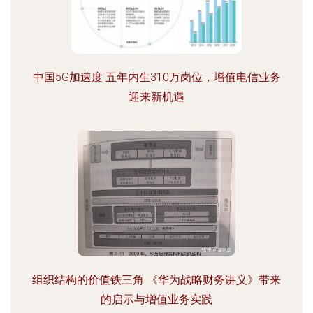
中国5G加速度 五年内生310万岗位，增值电信业务
迎来新机遇
组织结构的价值铁三角 《华为战略财务讲义》带来
的启示与增值业务实践