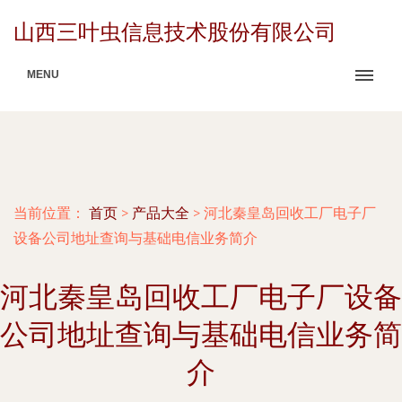
山西三叶虫信息技术股份有限公司
MENU
当前位置：
首页
>
产品大全
>
河北秦皇岛回收工厂电子厂
设备公司地址查询与基础电信业务简介
河北秦皇岛回收工厂电子厂设备
公司地址查询与基础电信业务简
介