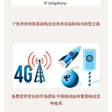
IP技术对传统基础电信业务的深远影响与转型之路
免费宽带背后的市场逻辑 中国移动如何重塑电信竞
争格局