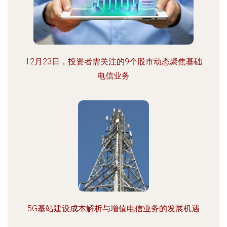
12月23日，投资者需关注的9个股市动态聚焦基础
电信业务
5G基站建设成本解析与增值电信业务的发展机遇