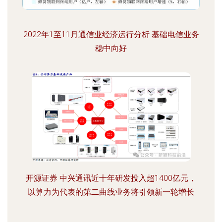
2022年1至11月通信业经济运行分析 基础电信业务
稳中向好
开源证券 中兴通讯近十年研发投入超1400亿元，
以算力为代表的第二曲线业务将引领新一轮增长