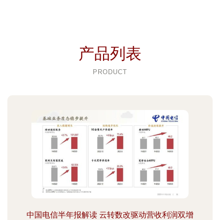
产品列表
PRODUCT
中国电信半年报解读 云转数改驱动营收利润双增