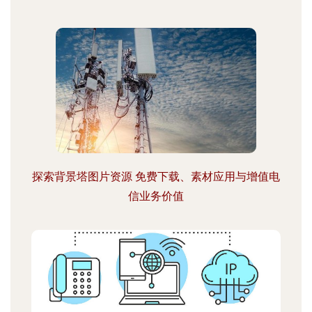
探索背景塔图片资源 免费下载、素材应用与增值电
信业务价值