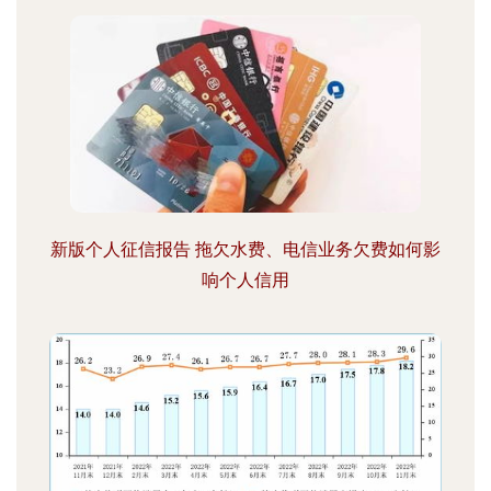
新版个人征信报告 拖欠水费、电信业务欠费如何影
响个人信用