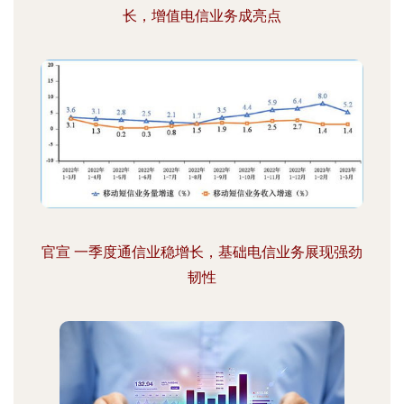
长，增值电信业务成亮点
官宣 一季度通信业稳增长，基础电信业务展现强劲
韧性