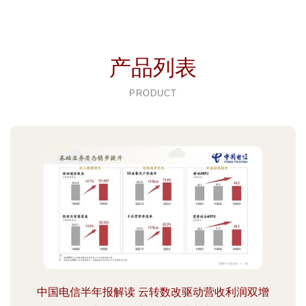
产品列表
PRODUCT
中国电信半年报解读 云转数改驱动营收利润双增