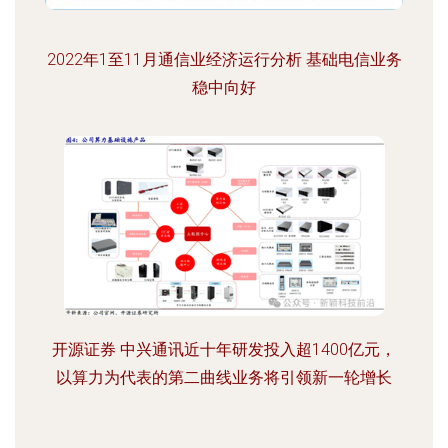
2022年1至11月通信业经济运行分析 基础电信业务
稳中向好
开源证券 中兴通讯近十年研发投入超1400亿元，
以算力为代表的第二曲线业务将引领新一轮增长