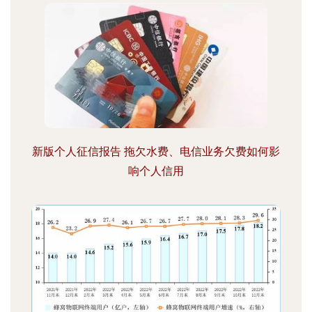
新版个人征信报告 拖欠水费、电信业务欠费如何影
响个人信用