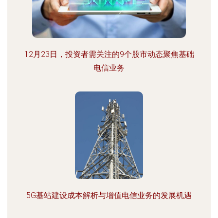
12月23日，投资者需关注的9个股市动态聚焦基础
电信业务
5G基站建设成本解析与增值电信业务的发展机遇