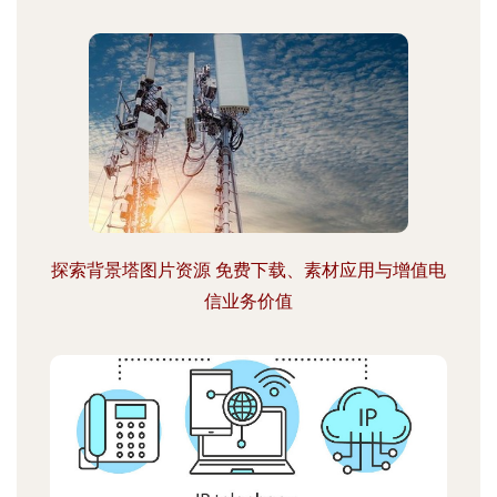
探索背景塔图片资源 免费下载、素材应用与增值电
信业务价值