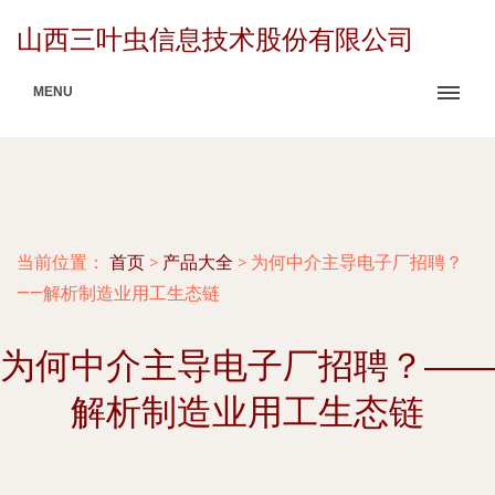
山西三叶虫信息技术股份有限公司
MENU
当前位置：
首页
>
产品大全
>
为何中介主导电子厂招聘？
——解析制造业用工生态链
为何中介主导电子厂招聘？——
解析制造业用工生态链