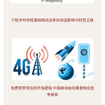
IP技术对传统基础电信业务的深远影响与转型之路
免费宽带背后的市场逻辑 中国移动如何重塑电信竞
争格局