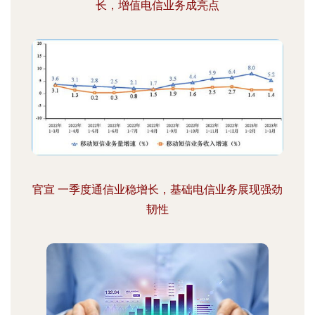
长，增值电信业务成亮点
官宣 一季度通信业稳增长，基础电信业务展现强劲
韧性