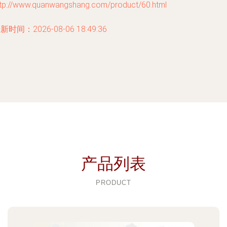
ttp://www.quanwangshang.com/product/60.html
新时间：2026-08-06 18:49:36
产品列表
PRODUCT