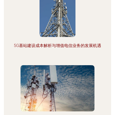
5G基站建设成本解析与增值电信业务的发展机遇