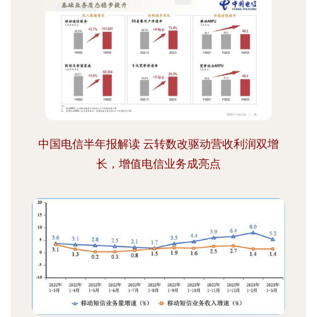
中国电信半年报解读 云转数改驱动营收利润双增
长，增值电信业务成亮点