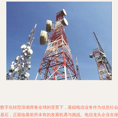
在数字化转型浪潮席卷全球的背景下，基础电信业务作为信息社
的基石，正面临着前所未有的发展机遇与挑战。电信龙头企业在