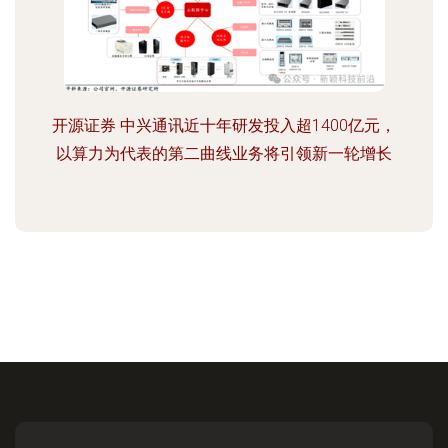
开源证券 中兴通讯近十年研发投入超1400亿元，
以算力为代表的第二曲线业务将引领新一轮增长