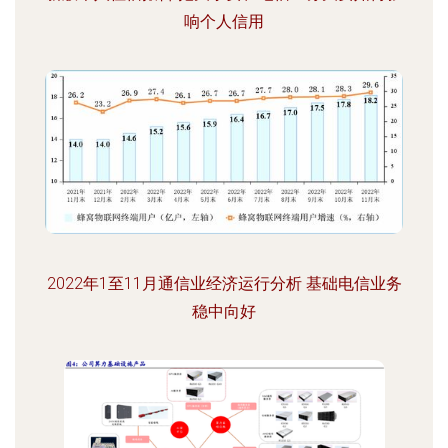
响个人信用
2022年1至11月通信业经济运行分析 基础电信业务
稳中向好