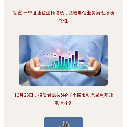
官宣 一季度通信业稳增长，基础电信业务展现强劲
韧性
12月23日，投资者需关注的9个股市动态聚焦基础
电信业务