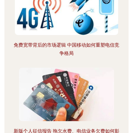
免费宽带背后的市场逻辑 中国移动如何重塑电信竞
争格局
新版个人征信报告 拖欠水费、电信业务欠费如何影