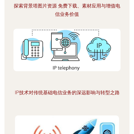
探索背景塔图片资源 免费下载、素材应用与增值电
信业务价值
IP技术对传统基础电信业务的深远影响与转型之路