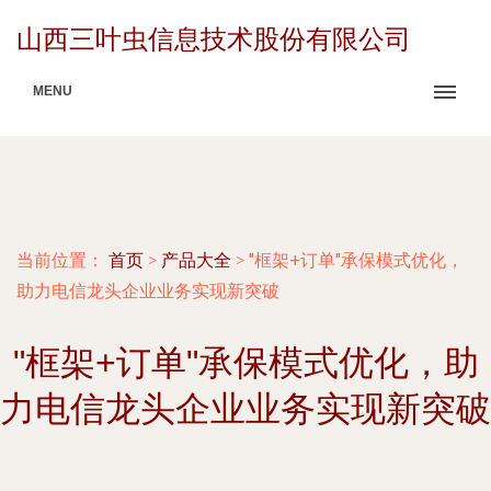
山西三叶虫信息技术股份有限公司
MENU
当前位置：
首页
>
产品大全
>
"框架+订单"承保模式优化，
助力电信龙头企业业务实现新突破
"框架+订单"承保模式优化，助
力电信龙头企业业务实现新突破